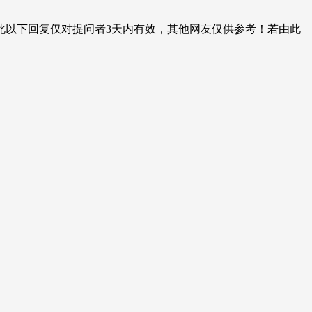
此以下回复仅对提问者3天内有效，其他网友仅供参考！若由此