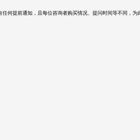
有任何提前通知，且每位咨询者购买情况、提问时间等不同，为