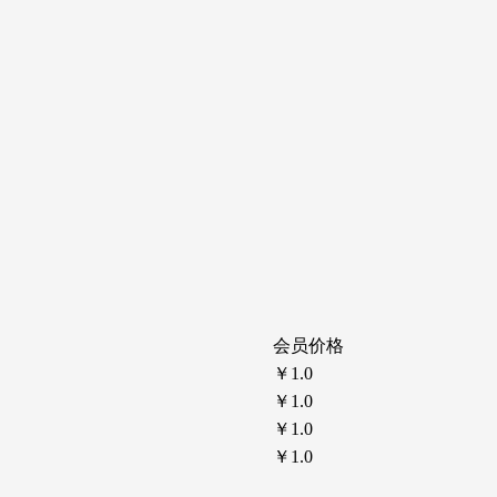
会员价格
￥1.0
￥1.0
￥1.0
￥1.0