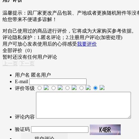
温馨提示：
因厂家更改产品包装、产地或者更换随机附件等没
给您带来不便请多谅解！
对自己使用过的商品进行评价，它将成为大家购买参考依据。
评论隐私保护：
1.匿名评论；2.注册用户评论(加密处理)
用户可放心发表使用后的心得感受
我要评价
全部评价（0）
暂时还没有任何用户评论
上一页
下一页
用户名
匿名用户
E-mail
评价等级
评论内容
验证码